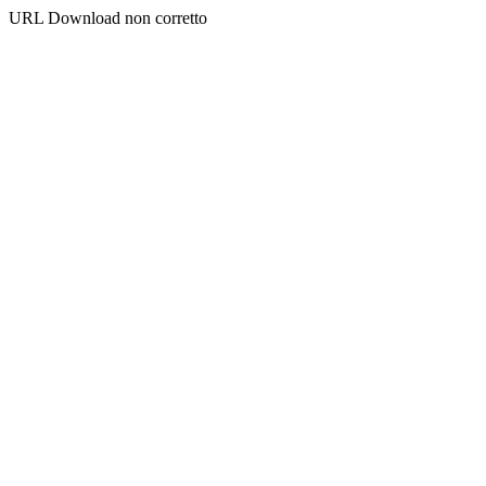
URL Download non corretto