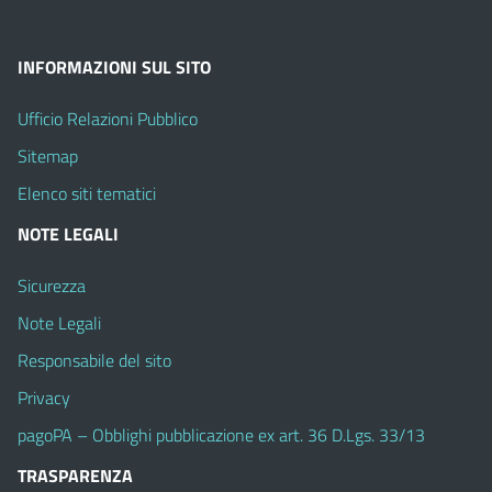
INFORMAZIONI SUL SITO
Ufficio Relazioni Pubblico
Sitemap
Elenco siti tematici
NOTE LEGALI
Sicurezza
Note Legali
Responsabile del sito
Privacy
pagoPA – Obblighi pubblicazione ex art. 36 D.Lgs. 33/13
TRASPARENZA