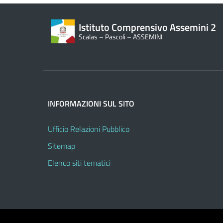
Istituto Comprensivo Assemini 2
Scalas – Pascoli – ASSEMINI
INFORMAZIONI SUL SITO
Ufficio Relazioni Pubblico
Sitemap
Elenco siti tematici