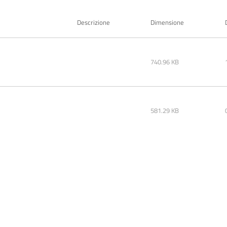
Descrizione
Dimensione
740.96 KB
581.29 KB