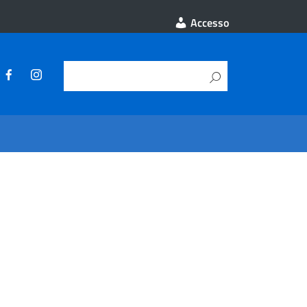
Accesso