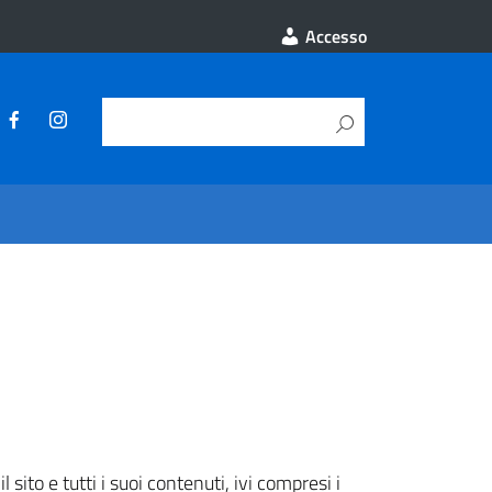
Accesso
 sito e tutti i suoi contenuti, ivi compresi i