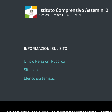
Istituto Comprensivo Assemini 2
Scalas – Pascoli – ASSEMINI
INFORMAZIONI SUL SITO
Ufficio Relazioni Pubblico
Sitemap
Elenco siti tematici