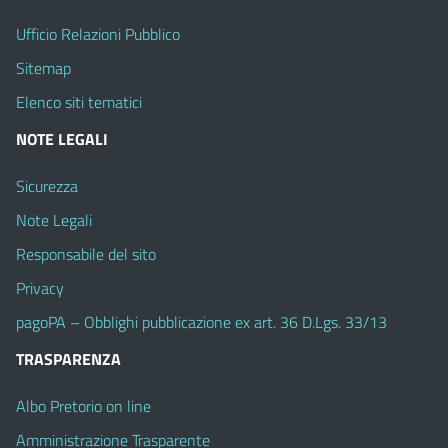
Ufficio Relazioni Pubblico
Sitemap
Elenco siti tematici
NOTE LEGALI
Sicurezza
Note Legali
Responsabile del sito
Privacy
pagoPA – Obblighi pubblicazione ex art. 36 D.Lgs. 33/13
TRASPARENZA
Albo Pretorio on line
Amministrazione Trasparente