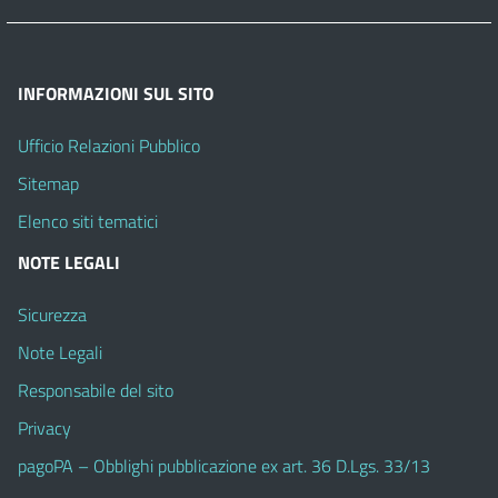
INFORMAZIONI SUL SITO
Ufficio Relazioni Pubblico
Sitemap
Elenco siti tematici
NOTE LEGALI
Sicurezza
Note Legali
Responsabile del sito
Privacy
pagoPA – Obblighi pubblicazione ex art. 36 D.Lgs. 33/13