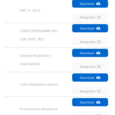
Download
CIRC 14_2010
Anteprima
Download
CODICE DISCIPLINARE ATA - 
CCNL 2019_2021
Anteprima
Download
Sanzioni disciplinari e 
responsabilità
Anteprima
Download
Codice disciplinare docenti
Anteprima
Download
Procedimento disciplinare