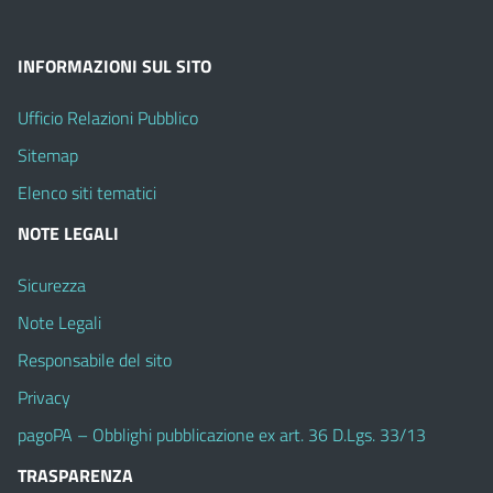
INFORMAZIONI SUL SITO
Ufficio Relazioni Pubblico
Sitemap
Elenco siti tematici
NOTE LEGALI
Sicurezza
Note Legali
Responsabile del sito
Privacy
pagoPA – Obblighi pubblicazione ex art. 36 D.Lgs. 33/13
TRASPARENZA