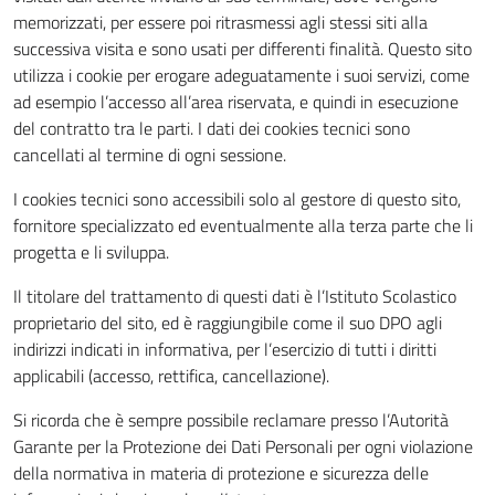
memorizzati, per essere poi ritrasmessi agli stessi siti alla
successiva visita e sono usati per differenti finalità. Questo sito
utilizza i cookie per erogare adeguatamente i suoi servizi, come
ad esempio l’accesso all’area riservata, e quindi in esecuzione
del contratto tra le parti. I dati dei cookies tecnici sono
cancellati al termine di ogni sessione.
I cookies tecnici sono accessibili solo al gestore di questo sito,
fornitore specializzato ed eventualmente alla terza parte che li
progetta e li sviluppa.
Il titolare del trattamento di questi dati è l’Istituto Scolastico
proprietario del sito, ed è raggiungibile come il suo DPO agli
indirizzi indicati in informativa, per l’esercizio di tutti i diritti
applicabili (accesso, rettifica, cancellazione).
Si ricorda che è sempre possibile reclamare presso l’Autorità
Garante per la Protezione dei Dati Personali per ogni violazione
della normativa in materia di protezione e sicurezza delle