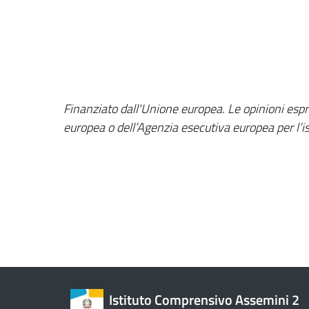
Finanziato dall'Unione europea. Le opinioni espre
europea o dell’Agenzia esecutiva europea per l’i
Istituto Comprensivo Assemini 2