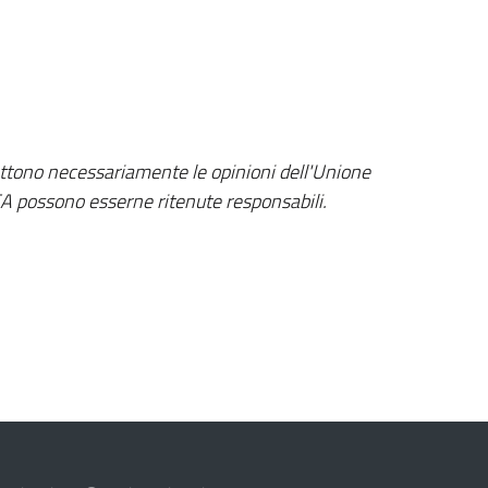
lettono necessariamente le opinioni dell'Unione
EA possono esserne ritenute responsabili.