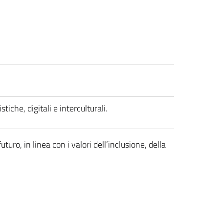
tiche, digitali e interculturali.
uro, in linea con i valori dell’inclusione, della