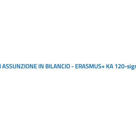
 ASSUNZIONE IN BILANCIO - ERASMUS+ KA 120-sig