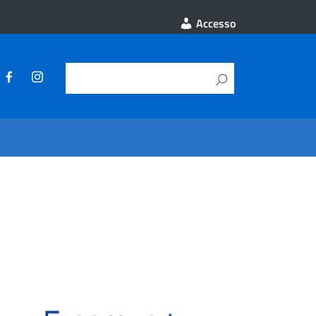
Accesso