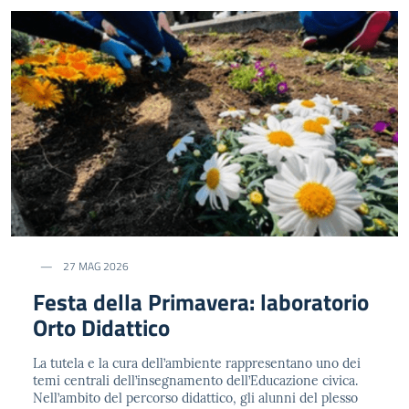
27 MAG 2026
Festa della Primavera: laboratorio
Orto Didattico
La tutela e la cura dell’ambiente rappresentano uno dei
temi centrali dell’insegnamento dell’Educazione civica.
Nell’ambito del percorso didattico, gli alunni del plesso