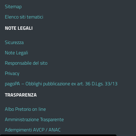
Sitemap
Elenco siti tematici
NOTE LEGALI
Sicurezza
Note Legali
Responsabile del sito
Privacy
pagoPA – Obblighi pubblicazione ex art. 36 D.Lgs. 33/13
TRASPARENZA
Albo Pretorio on line
Amministrazione Trasparente
Adempimenti AVCP / ANAC