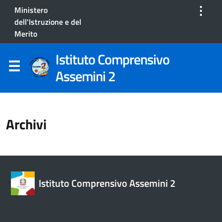
⋮
Ministero
dell'Istruzione e del
Merito
Istituto Comprensivo
Assemini 2
Archivi
Istituto Comprensivo Assemini 2