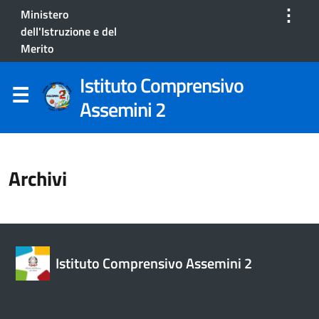
⋮
Ministero
dell'Istruzione e del
Merito
Istituto Comprensivo
Assemini 2
Archivi
Istituto Comprensivo Assemini 2