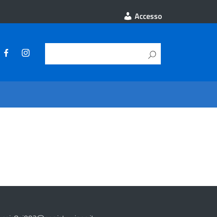
Accesso