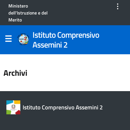
⋮
Ministero
dell'Istruzione e del
Merito
Istituto Comprensivo
Assemini 2
Archivi
Istituto Comprensivo Assemini 2