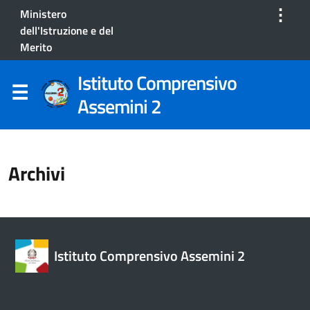
⋮
Ministero
dell'Istruzione e del
Merito
Istituto Comprensivo
Assemini 2
Archivi
Istituto Comprensivo Assemini 2