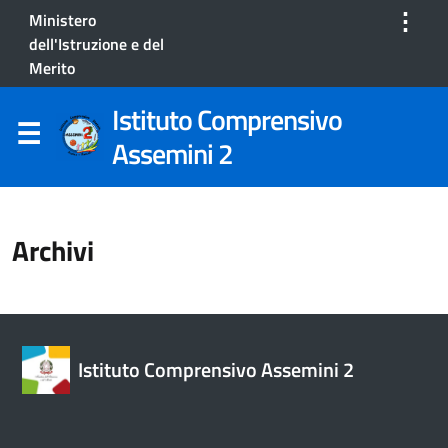
⋮
Ministero
dell'Istruzione e del
Merito
Istituto Comprensivo
Assemini 2
Archivi
Istituto Comprensivo Assemini 2