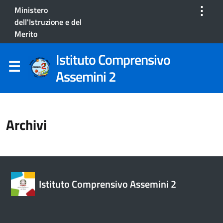
⋮
Ministero
dell'Istruzione e del
Merito
Istituto Comprensivo
Assemini 2
Archivi
Istituto Comprensivo Assemini 2