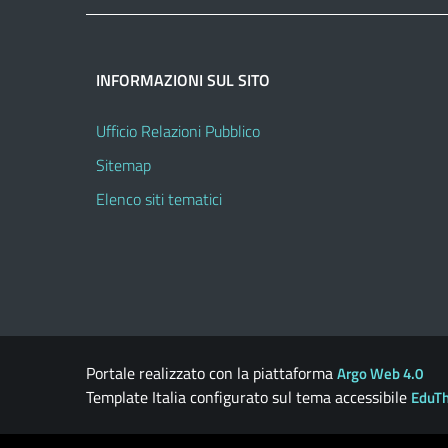
INFORMAZIONI SUL SITO
Ufficio Relazioni Pubblico
Sitemap
Elenco siti tematici
Portale realizzato con la piattaforma
Argo Web 4.0
Template Italia configurato sul tema accessibile
EduT