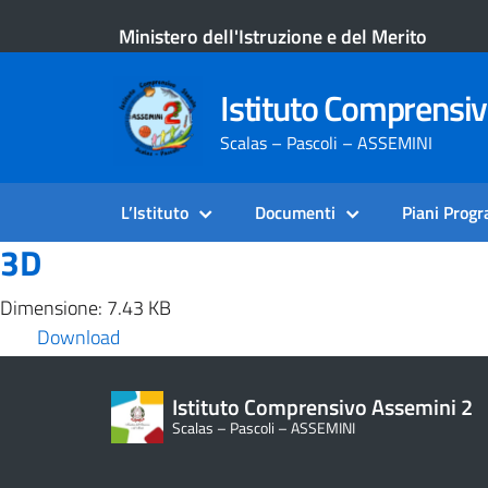
Ministero dell'Istruzione e del Merito
Istituto Comprensi
Scalas – Pascoli – ASSEMINI
L’Istituto
Documenti
Piani Prog
3D
Dimensione: 7.43 KB
Download
Istituto Comprensivo Assemini 2
Scalas – Pascoli – ASSEMINI