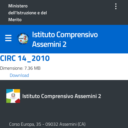
⋮
Ministero
dell'Istruzione e del
Merito
Istituto Comprensivo
Assemini 2
CIRC 14_2010
Dimensione: 7.36 MB
Download
Istituto Comprensivo Assemini 2
Corso Europa, 35 - 09032 Assemini (CA)