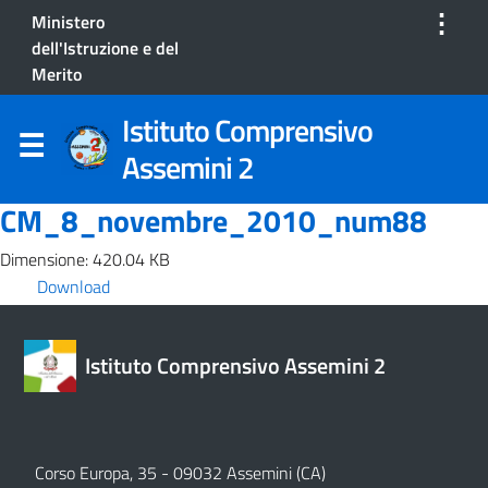
⋮
Ministero
dell'Istruzione e del
Merito
Istituto Comprensivo
Assemini 2
CM_8_novembre_2010_num88
Dimensione: 420.04 KB
Download
Istituto Comprensivo Assemini 2
Corso Europa, 35 - 09032 Assemini (CA)