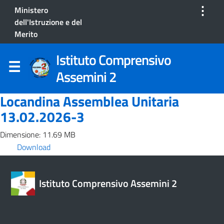
⋮
Ministero
dell'Istruzione e del
Merito
Istituto Comprensivo
Assemini 2
Locandina Assemblea Unitaria
13.02.2026-3
Dimensione: 11.69 MB
Download
Istituto Comprensivo Assemini 2