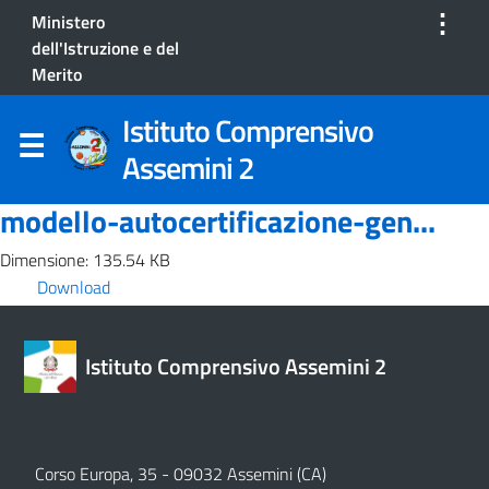
⋮
Ministero
dell'Istruzione e del
Merito
Istituto Comprensivo
Assemini 2
modello-autocertificazione-gen...
Dimensione: 135.54 KB
Download
Istituto Comprensivo Assemini 2
Corso Europa, 35 - 09032 Assemini (CA)