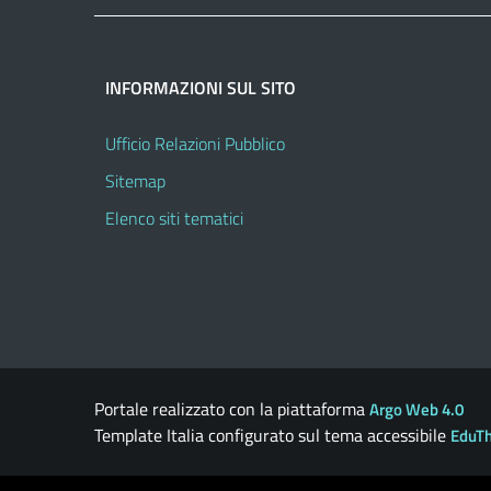
INFORMAZIONI SUL SITO
Ufficio Relazioni Pubblico
Sitemap
Elenco siti tematici
Portale realizzato con la piattaforma
Argo Web 4.0
Template Italia configurato sul tema accessibile
EduT