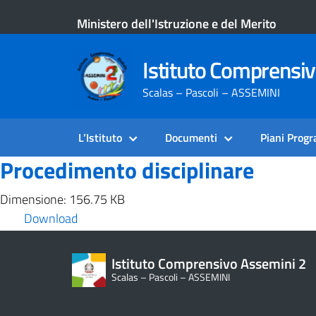
Ministero dell'Istruzione e del Merito
Istituto Comprensi
Scalas – Pascoli – ASSEMINI
L’Istituto
Documenti
Piani Prog
Procedimento disciplinare
Dimensione: 156.75 KB
Download
Istituto Comprensivo Assemini 2
Scalas – Pascoli – ASSEMINI