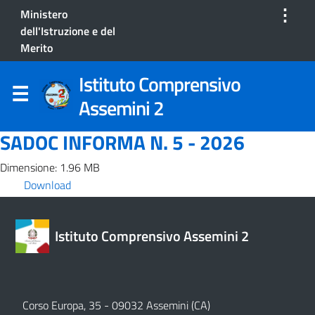
⋮
Ministero
dell'Istruzione e del
Merito
Istituto Comprensivo
Assemini 2
SADOC INFORMA N. 5 - 2026
Dimensione: 1.96 MB
Download
Istituto Comprensivo Assemini 2
Corso Europa, 35 - 09032 Assemini (CA)