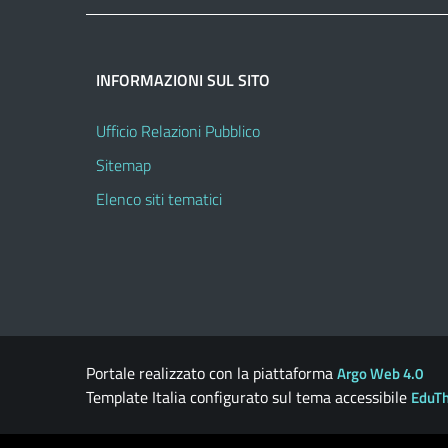
INFORMAZIONI SUL SITO
Ufficio Relazioni Pubblico
Sitemap
Elenco siti tematici
Portale realizzato con la piattaforma
Argo Web 4.0
Template Italia configurato sul tema accessibile
EduT