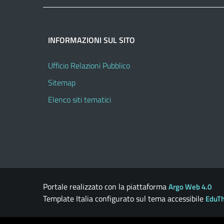
INFORMAZIONI SUL SITO
Ufficio Relazioni Pubblico
Sitemap
Elenco siti tematici
Portale realizzato con la piattaforma
Argo Web 4.0
Template Italia configurato sul tema accessibile
EduT