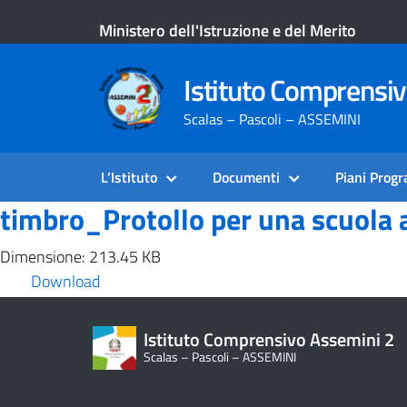
Ministero dell'Istruzione e del Merito
Istituto Comprensi
Scalas – Pascoli – ASSEMINI
L’Istituto
Documenti
Piani Prog
timbro_Protollo per una scuola 
Dimensione: 213.45 KB
Download
Istituto Comprensivo Assemini 2
Scalas – Pascoli – ASSEMINI