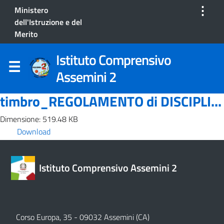
⋮
Ministero
dell'Istruzione e del
Merito
Istituto Comprensivo
Assemini 2
timbro_REGOLAMENTO di DISCIPLI...
Dimensione: 519.48 KB
Download
Istituto Comprensivo Assemini 2
Corso Europa, 35 - 09032 Assemini (CA)