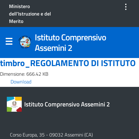
⋮
Ministero
dell'Istruzione e del
Merito
Istituto Comprensivo
Assemini 2
timbro_REGOLAMENTO DI ISTITUTO
Dimensione: 666.42 KB
Download
Istituto Comprensivo Assemini 2
Corso Europa, 35 - 09032 Assemini (CA)