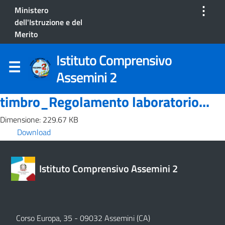
⋮
Ministero
dell'Istruzione e del
Merito
Istituto Comprensivo
Assemini 2
timbro_Regolamento laboratorio...
Dimensione: 229.67 KB
Download
Istituto Comprensivo Assemini 2
Corso Europa, 35 - 09032 Assemini (CA)