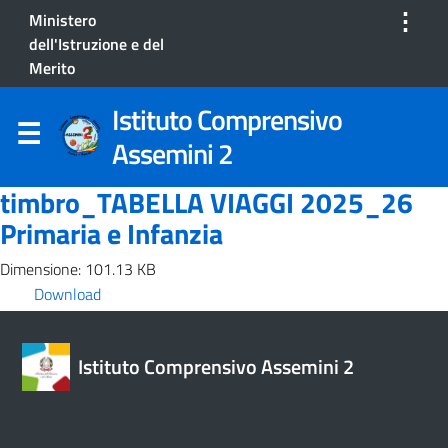
⋮
Ministero
dell'Istruzione e del
Merito
Istituto Comprensivo
Assemini 2
timbro_TABELLA VIAGGI 2025_26
Primaria e Infanzia
Dimensione: 101.13 KB
Download
Istituto Comprensivo Assemini 2