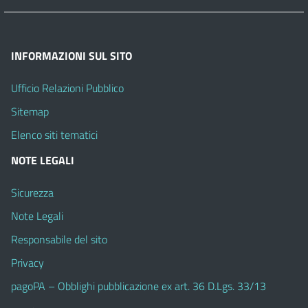
INFORMAZIONI SUL SITO
Ufficio Relazioni Pubblico
Sitemap
Elenco siti tematici
NOTE LEGALI
Sicurezza
Note Legali
Responsabile del sito
Privacy
pagoPA – Obblighi pubblicazione ex art. 36 D.Lgs. 33/13