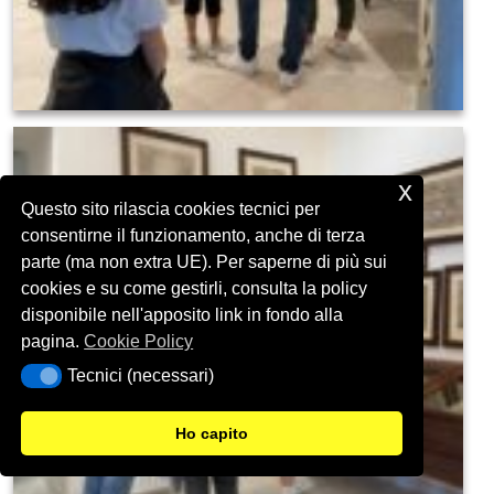
x
Questo sito rilascia cookies tecnici per
consentirne il funzionamento, anche di terza
parte (ma non extra UE). Per saperne di più sui
cookies e su come gestirli, consulta la policy
disponibile nell'apposito link in fondo alla
pagina.
Cookie Policy
Tecnici (necessari)
Tecnici (necessari)
Ho capito