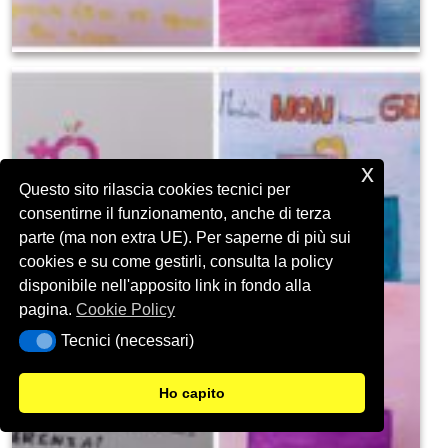
x
Questo sito rilascia cookies tecnici per
consentirne il funzionamento, anche di terza
parte (ma non extra UE). Per saperne di più sui
cookies e su come gestirli, consulta la policy
disponibile nell'apposito link in fondo alla
pagina.
Cookie Policy
Tecnici (necessari)
Tecnici (necessari)
Ho capito