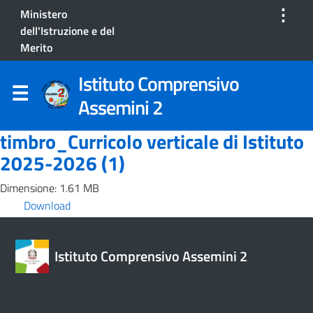
⋮
Ministero
dell'Istruzione e del
Merito
Istituto Comprensivo
Assemini 2
timbro_Curricolo verticale di Istituto
2025-2026 (1)
Dimensione: 1.61 MB
Download
Istituto Comprensivo Assemini 2