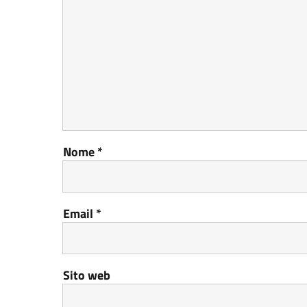
Nome
*
Email
*
Sito web