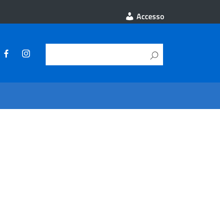
Accesso