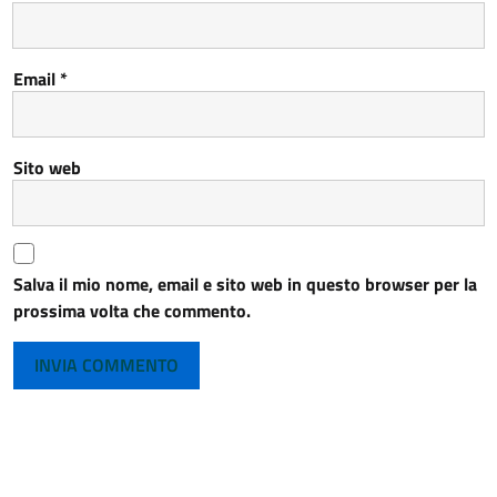
Email
*
Sito web
Salva il mio nome, email e sito web in questo browser per la
prossima volta che commento.