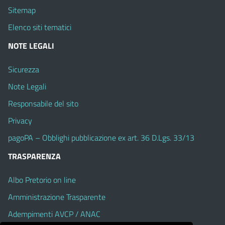
Sitemap
Elenco siti tematici
NOTE LEGALI
Sicurezza
Note Legali
Responsabile del sito
Privacy
pagoPA – Obblighi pubblicazione ex art. 36 D.Lgs. 33/13
TRASPARENZA
Albo Pretorio on line
Amministrazione Trasparente
Adempimenti AVCP / ANAC