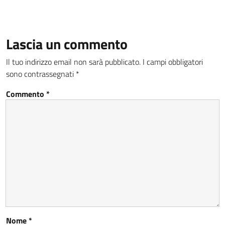
Lascia un commento
Il tuo indirizzo email non sarà pubblicato.
I campi obbligatori
sono contrassegnati
*
Commento
*
Nome
*