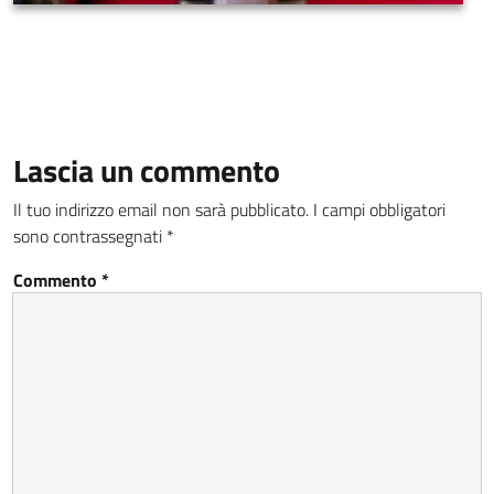
Lascia un commento
Il tuo indirizzo email non sarà pubblicato.
I campi obbligatori
sono contrassegnati
*
Commento
*