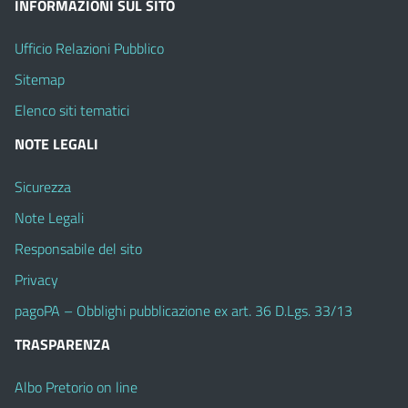
INFORMAZIONI SUL SITO
Ufficio Relazioni Pubblico
Sitemap
Elenco siti tematici
NOTE LEGALI
Sicurezza
Note Legali
Responsabile del sito
Privacy
pagoPA – Obblighi pubblicazione ex art. 36 D.Lgs. 33/13
TRASPARENZA
Albo Pretorio on line