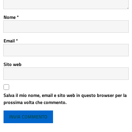
Nome
*
Email
*
Sito web
Salva il mio nome, email e sito web in questo browser per la
prossima volta che commento.