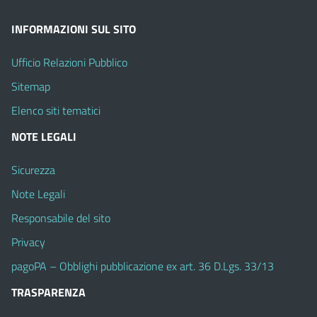
INFORMAZIONI SUL SITO
Ufficio Relazioni Pubblico
Sitemap
Elenco siti tematici
NOTE LEGALI
Sicurezza
Note Legali
Responsabile del sito
Privacy
pagoPA – Obblighi pubblicazione ex art. 36 D.Lgs. 33/13
TRASPARENZA