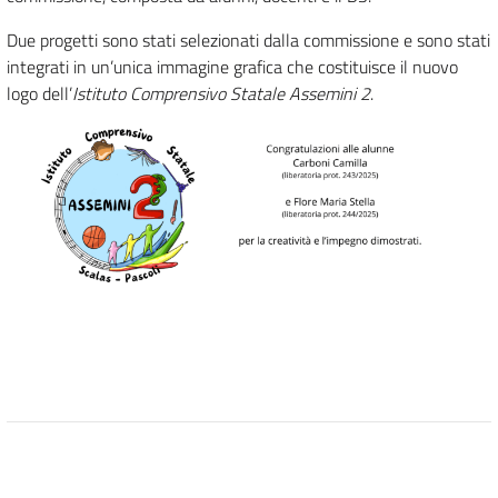
Due progetti sono stati selezionati dalla commissione e sono stati
integrati in un’unica immagine grafica che costituisce il nuovo
logo dell’
Istituto Comprensivo Statale Assemini 2
.