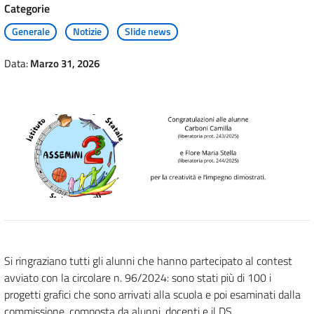
Categorie
Generale
Notizie
Slide news
Data:
Marzo 31, 2026
Si ringraziano tutti gli alunni che hanno partecipato al contest
avviato con la circolare n. 96/2024: sono stati più di 100 i
progetti grafici che sono arrivati alla scuola e poi esaminati dalla
commissione, composta da alunni, docenti e il DS.