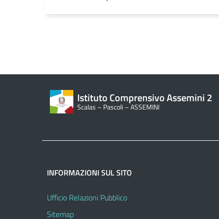
Istituto Comprensivo Assemini 2
Scalas – Pascoli – ASSEMINI
INFORMAZIONI SUL SITO
Ufficio Relazioni Pubblico
Sitemap