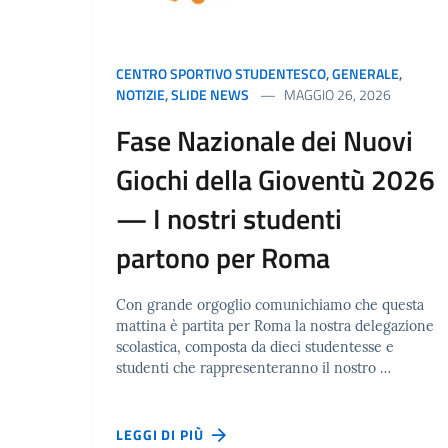
CENTRO SPORTIVO STUDENTESCO
,
GENERALE
,
NOTIZIE
,
SLIDE NEWS
MAGGIO 26, 2026
Fase Nazionale dei Nuovi
Giochi della Gioventù 2026
— I nostri studenti
partono per Roma
Con grande orgoglio comunichiamo che questa
mattina è partita per Roma la nostra delegazione
scolastica, composta da dieci studentesse e
studenti che rappresenteranno il nostro …
LEGGI DI PIÙ