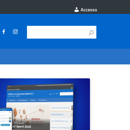
Accesso