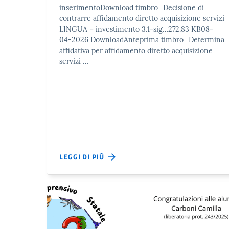
inserimentoDownload timbro_Decisione di
contrarre affidamento diretto acquisizione servizi
LINGUA – investimento 3.1-sig…272.83 KB08-
04-2026 DownloadAnteprima timbro_Determina
affidativa per affidamento diretto acquisizione
servizi …
LEGGI DI PIÙ