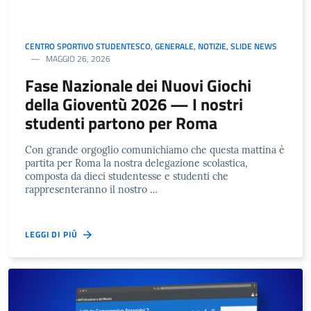
CENTRO SPORTIVO STUDENTESCO
,
GENERALE
,
NOTIZIE
,
SLIDE NEWS
MAGGIO 26, 2026
Fase Nazionale dei Nuovi Giochi
della Gioventù 2026 — I nostri
studenti partono per Roma
Con grande orgoglio comunichiamo che questa mattina è
partita per Roma la nostra delegazione scolastica,
composta da dieci studentesse e studenti che
rappresenteranno il nostro …
LEGGI DI PIÙ