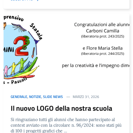
GENERALE
,
NOTIZIE
,
SLIDE NEWS
MARZO 31, 2026
Il nuovo LOGO della nostra scuola
Si ringraziano tutti gli alunni che hanno partecipato al
contest avviato con la circolare n. 96/2024: sono stati più
di 100 i progetti grafici che …