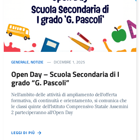
GENERALE
,
NOTIZIE
DICEMBRE 1, 2025
Open Day – Scuola Secondaria di I
grado “G. Pascoli”
Nell’ambito delle attività di ampliamento dell’offerta
formativa, di continuità e orientamento, si comunica che
le classi quinte dell’Istituto Comprensivo Statale Assemini
2 parteciperanno all’Open Day
LEGGI DI PIÙ