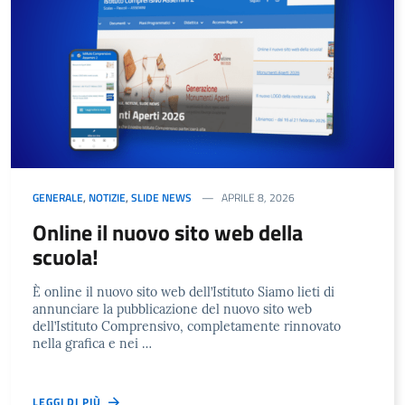
GENERALE
,
NOTIZIE
,
SLIDE NEWS
APRILE 8, 2026
Online il nuovo sito web della
scuola!
È online il nuovo sito web dell’Istituto Siamo lieti di
annunciare la pubblicazione del nuovo sito web
dell’Istituto Comprensivo, completamente rinnovato
nella grafica e nei …
LEGGI DI PIÙ