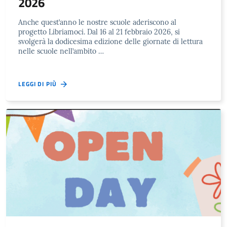
2026
Anche quest’anno le nostre scuole aderiscono al
progetto Libriamoci. Dal 16 al 21 febbraio 2026, si
svolgerà la dodicesima edizione delle giornate di lettura
nelle scuole nell’ambito …
LEGGI DI PIÙ