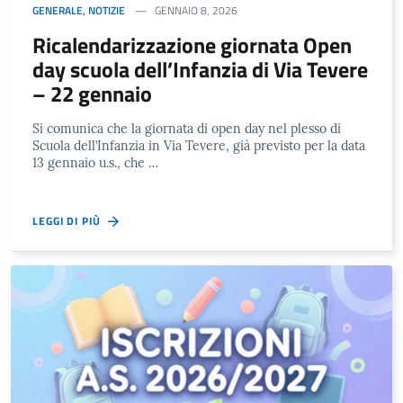
GENERALE
,
NOTIZIE
GENNAIO 8, 2026
Ricalendarizzazione giornata Open
day scuola dell’Infanzia di Via Tevere
– 22 gennaio
Si comunica che la giornata di open day nel plesso di
Scuola dell’Infanzia in Via Tevere, già previsto per la data
13 gennaio u.s., che …
LEGGI DI PIÙ