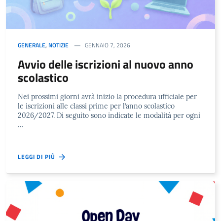
GENERALE
,
NOTIZIE
GENNAIO 7, 2026
Avvio delle iscrizioni al nuovo anno
scolastico
Nei prossimi giorni avrà inizio la procedura ufficiale per
le iscrizioni alle classi prime per l’anno scolastico
2026/2027. Di seguito sono indicate le modalità per ogni
…
LEGGI DI PIÙ