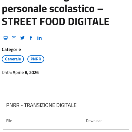
personale scolastico –
STREET FOOD DIGITALE
Categorie
Generale
PNRR
Data:
Aprile 8, 2026
PNRR - TRANSIZIONE DIGITALE
File
Download