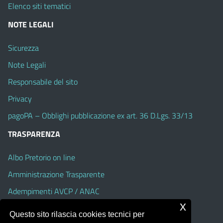
Elenco siti tematici
NOTE LEGALI
Sicurezza
Note Legali
Responsabile del sito
Privacy
pagoPA – Obblighi pubblicazione ex art. 36 D.Lgs. 33/13
TRASPARENZA
Albo Pretorio on line
Amministrazione Trasparente
Adempimenti AVCP / ANAC
x
Accesso Civico
Questo sito rilascia cookies tecnici per