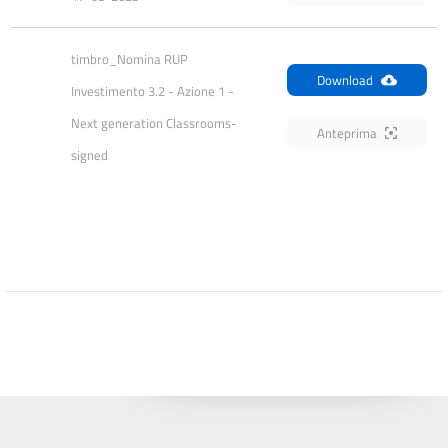
timbro_Nomina RUP 
Download
Investimento 3.2 - Azione 1 - 
Next generation Classrooms-
Anteprima
signed