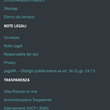
Sitemap
Elenco siti tematici
NOTE LEGALI
Sicurezza
Note Legali
Responsabile del sito
Privacy
pagoPA – Obblighi pubblicazione ex art. 36 D.Lgs. 33/13
TRASPARENZA
Albo Pretorio on line
Amministrazione Trasparente
Adempimenti AVCP / ANAC