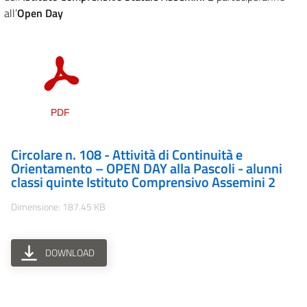
all’
Open Day
Circolare n. 108 - Attività di Continuità e
Orientamento – OPEN DAY alla Pascoli - alunni
classi quinte Istituto Comprensivo Assemini 2
Dimensione: 187.45 KB
DOWNLOAD