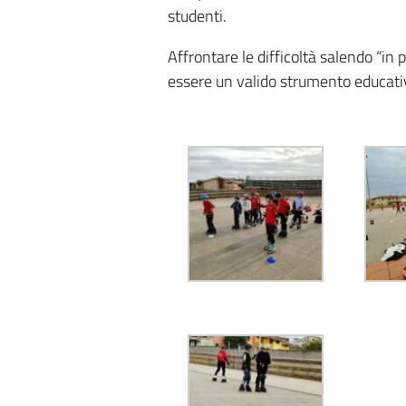
studenti.
Affrontare le difficoltà salendo “in
essere un valido strumento educativ