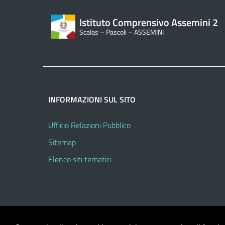
Istituto Comprensivo Assemini 2
Scalas – Pascoli – ASSEMINI
INFORMAZIONI SUL SITO
Ufficio Relazioni Pubblico
Sitemap
Elenco siti tematici