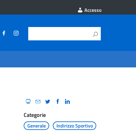
Accesso
Categorie
Generale
Indirizzo Sportivo