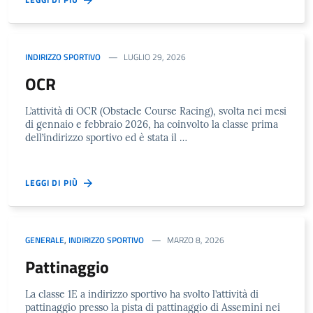
INDIRIZZO SPORTIVO
LUGLIO 29, 2026
OCR
L’attività di OCR (Obstacle Course Racing), svolta nei mesi
di gennaio e febbraio 2026, ha coinvolto la classe prima
dell’indirizzo sportivo ed è stata il …
LEGGI DI PIÙ
GENERALE
,
INDIRIZZO SPORTIVO
MARZO 8, 2026
Pattinaggio
La classe 1E a indirizzo sportivo ha svolto l’attività di
pattinaggio presso la pista di pattinaggio di Assemini nei