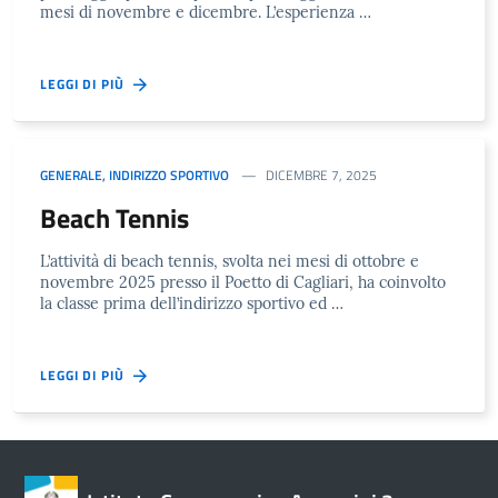
mesi di novembre e dicembre. L’esperienza …
LEGGI DI PIÙ
GENERALE
,
INDIRIZZO SPORTIVO
DICEMBRE 7, 2025
Beach Tennis
L’attività di beach tennis, svolta nei mesi di ottobre e
novembre 2025 presso il Poetto di Cagliari, ha coinvolto
la classe prima dell’indirizzo sportivo ed …
LEGGI DI PIÙ