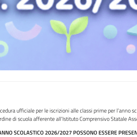
ocedura ufficiale per le iscrizioni alle classi prime per l’anno
ordine di scuola afferente all’Istituto Comprensivo Statale 
’ANNO SCOLASTICO 2026/2027 POSSONO ESSERE PRESEN