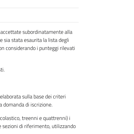
 accettate subordinatamente alla
sia stata esaurita la lista degli
non considerando i punteggi rilevati
ti.
elaborata sulla base dei criteri
la domanda di iscrizione.
colastico, treenni e quattrenni) i
 sezioni di riferimento, utilizzando