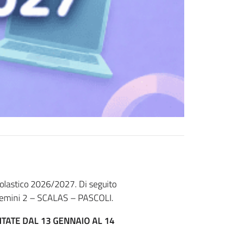
 scolastico 2026/2027. Di seguito
Assemini 2 – SCALAS – PASCOLI.
TATE DAL 13 GENNAIO AL 14