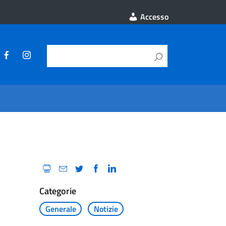
Accesso
Categorie
Generale
Notizie