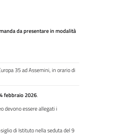
manda da presentare in modalità
 Europa 35 ad Assemini, in orario di
14 febbraio 2026
.
o devono essere allegati i
siglio di Istituto nella seduta del 9