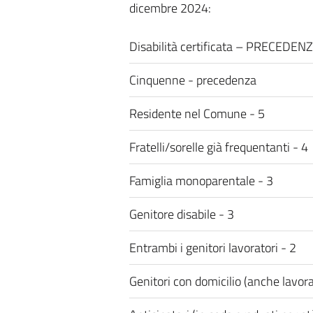
dicembre 2024:
Disabilità certificata – PRECEDE
Cinquenne - precedenza
Residente nel Comune - 5
Fratelli/sorelle già frequentanti - 4
Famiglia monoparentale - 3
Genitore disabile - 3
Entrambi i genitori lavoratori - 2
Genitori con domicilio (anche lavor