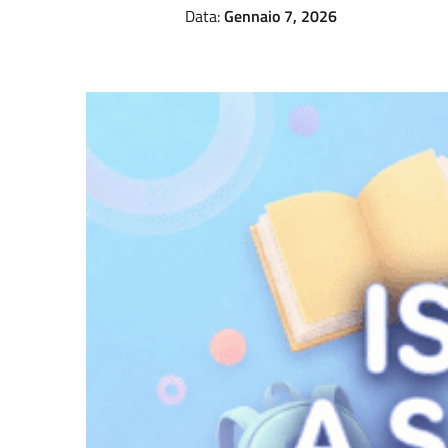
Data:
Gennaio 7, 2026