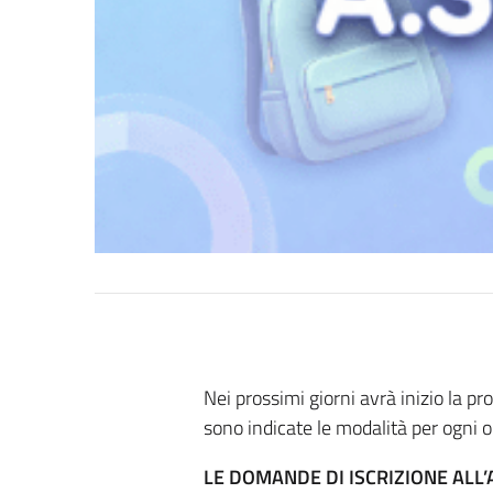
Nei prossimi giorni avrà inizio la pr
sono indicate le modalità per ogni 
LE DOMANDE DI ISCRIZIONE ALL