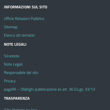
INFORMAZIONI SUL SITO
Ufficio Relazioni Pubblico
Sitemap
Elenco siti tematici
NOTE LEGALI
Sicurezza
Note Legali
Responsabile del sito
Privacy
pagoPA – Obblighi pubblicazione ex art. 36 D.Lgs. 33/13
TRASPARENZA
Albo Pretorio on line