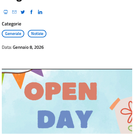
Categorie
Generale
Notizie
Data:
Gennaio 8, 2026